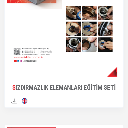
SIZDIRMAZLIK ELEMANLARI EĞİTİM SETİ