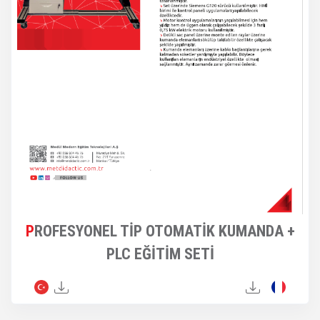
PROFESYONEL TİP OTOMATİK KUMANDA +
PLC EĞİTİM SETİ