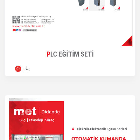
PLC EĞİTİM SETİ