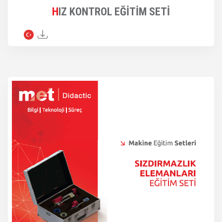
HIZ KONTROL EĞİTİM SETİ