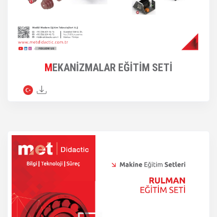
MEKANİZMALAR EĞİTİM SETİ