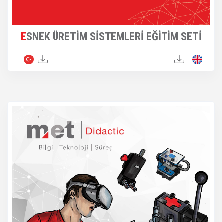
ESNEK ÜRETİM SİSTEMLERİ EĞİTİM SETİ