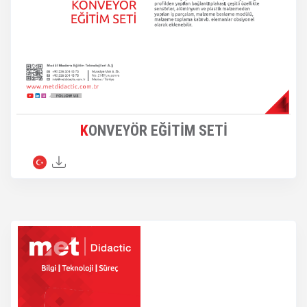
KONVEYÖR EĞİTİM SETİ