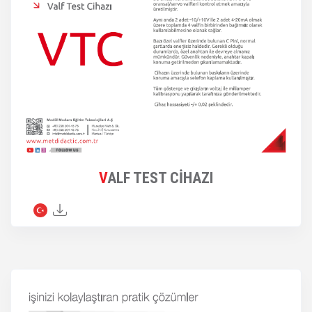
VALF TEST CİHAZI