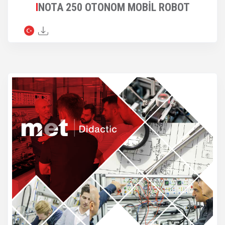
INOTA 250 OTONOM MOBİL ROBOT